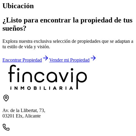
Ubicación
¿Listo para encontrar la propiedad de tus
sueños?
Explora nuestra exclusiva selección de propiedades que se adaptan a
tu estilo de vida y visión.
Encontrar Propiedad
Vender mi Propiedad
Av. de la Llibertat, 73,
03201 Elx, Alicante