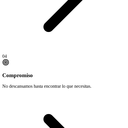
04
Compromiso
No descansamos hasta encontrar lo que necesitas.