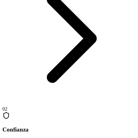
02
Confianza