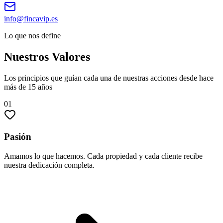
info@fincavip.es
Lo que nos define
Nuestros
Valores
Los principios que guían cada una de nuestras acciones desde hace
más de 15 años
01
Pasión
Amamos lo que hacemos. Cada propiedad y cada cliente recibe
nuestra dedicación completa.