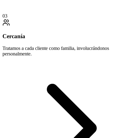
03
Cercanía
Tratamos a cada cliente como familia, involucrándonos
personalmente.