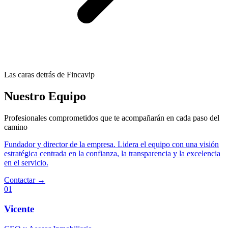
Las caras detrás de Fincavip
Nuestro Equipo
Profesionales comprometidos que te acompañarán en cada paso del
camino
Fundador y director de la empresa. Lidera el equipo con una visión
estratégica centrada en la confianza, la transparencia y la excelencia
en el servicio.
Contactar →
01
Vicente