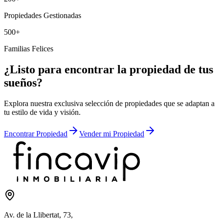
Propiedades Gestionadas
500
+
Familias Felices
¿Listo para encontrar la propiedad de tus
sueños?
Explora nuestra exclusiva selección de propiedades que se adaptan a
tu estilo de vida y visión.
Encontrar Propiedad
Vender mi Propiedad
Av. de la Llibertat, 73,