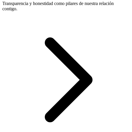
Transparencia y honestidad como pilares de nuestra relación
contigo.