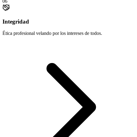
06
Integridad
Ética profesional velando por los intereses de todos.