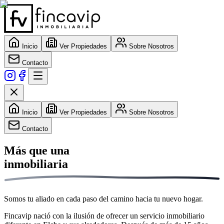
Inicio
Ver Propiedades
Sobre Nosotros
Contacto
Inicio
Ver Propiedades
Sobre Nosotros
Contacto
Más que una
inmobiliaria
Somos tu aliado en cada paso del camino hacia tu nuevo hogar.
Fincavip nació con la ilusión de ofrecer un servicio inmobiliario