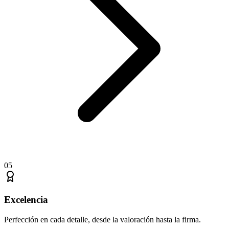
05
Excelencia
Perfección en cada detalle, desde la valoración hasta la firma.