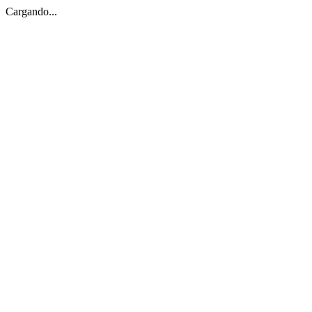
Cargando...