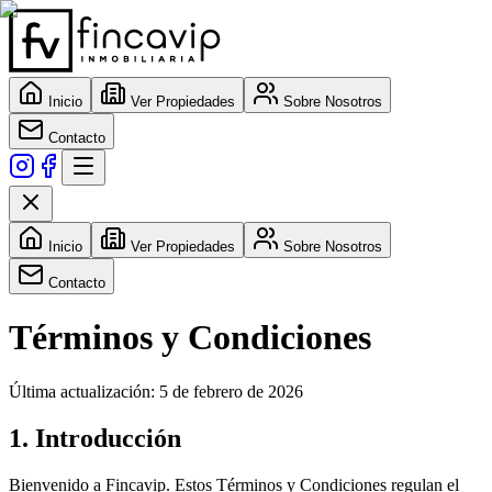
Inicio
Ver Propiedades
Sobre Nosotros
Contacto
Inicio
Ver Propiedades
Sobre Nosotros
Contacto
Términos y Condiciones
Última actualización: 5 de febrero de 2026
1. Introducción
Bienvenido a Fincavip. Estos Términos y Condiciones regulan el