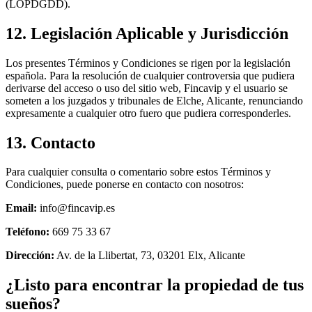
(LOPDGDD).
12. Legislación Aplicable y Jurisdicción
Los presentes Términos y Condiciones se rigen por la legislación
española. Para la resolución de cualquier controversia que pudiera
derivarse del acceso o uso del sitio web, Fincavip y el usuario se
someten a los juzgados y tribunales de Elche, Alicante, renunciando
expresamente a cualquier otro fuero que pudiera corresponderles.
13. Contacto
Para cualquier consulta o comentario sobre estos Términos y
Condiciones, puede ponerse en contacto con nosotros:
Email:
info@fincavip.es
Teléfono:
669 75 33 67
Dirección:
Av. de la Llibertat, 73, 03201 Elx, Alicante
¿Listo para encontrar la propiedad de tus
sueños?