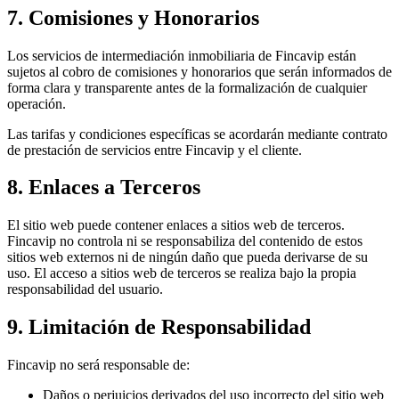
7. Comisiones y Honorarios
Los servicios de intermediación inmobiliaria de Fincavip están
sujetos al cobro de comisiones y honorarios que serán informados de
forma clara y transparente antes de la formalización de cualquier
operación.
Las tarifas y condiciones específicas se acordarán mediante contrato
de prestación de servicios entre Fincavip y el cliente.
8. Enlaces a Terceros
El sitio web puede contener enlaces a sitios web de terceros.
Fincavip no controla ni se responsabiliza del contenido de estos
sitios web externos ni de ningún daño que pueda derivarse de su
uso. El acceso a sitios web de terceros se realiza bajo la propia
responsabilidad del usuario.
9. Limitación de Responsabilidad
Fincavip no será responsable de:
Daños o perjuicios derivados del uso incorrecto del sitio web