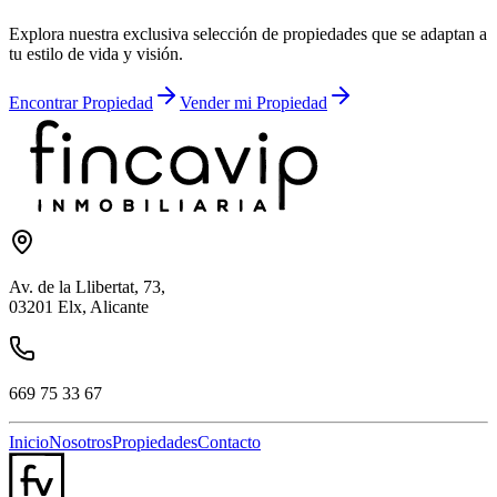
Explora nuestra exclusiva selección de propiedades que se adaptan a
tu estilo de vida y visión.
Encontrar Propiedad
Vender mi Propiedad
Av. de la Llibertat, 73,
03201 Elx, Alicante
669 75 33 67
Inicio
Nosotros
Propiedades
Contacto