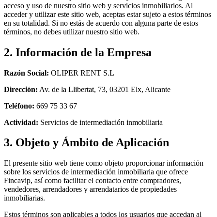
acceso y uso de nuestro sitio web y servicios inmobiliarios. Al
acceder y utilizar este sitio web, aceptas estar sujeto a estos términos
en su totalidad. Si no estás de acuerdo con alguna parte de estos
términos, no debes utilizar nuestro sitio web.
2. Información de la Empresa
Razón Social:
OLIPER RENT S.L
Dirección:
Av. de la Llibertat, 73, 03201 Elx, Alicante
Teléfono:
669 75 33 67
Actividad:
Servicios de intermediación inmobiliaria
3. Objeto y Ámbito de Aplicación
El presente sitio web tiene como objeto proporcionar información
sobre los servicios de intermediación inmobiliaria que ofrece
Fincavip, así como facilitar el contacto entre compradores,
vendedores, arrendadores y arrendatarios de propiedades
inmobiliarias.
Estos términos son aplicables a todos los usuarios que accedan al