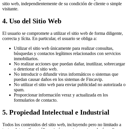
sitio web, independientemente de su condición de cliente o simple
visitante.
4. Uso del Sitio Web
El usuario se compromete a utilizar el sitio web de forma diligente,
correcta y lícita. En particular, el usuario se obliga a:
Utilizar el sitio web únicamente para realizar consultas,
búsquedas y contactos legítimos relacionados con servicios
inmobiliarios.
No realizar acciones que puedan dañar, inutilizar, sobrecargar
o deteriorar el sitio web.
No introducir o difundir virus informáticos o sistemas que
puedan causar daños en los sistemas de Fincavip.
No utilizar el sitio web para enviar publicidad no autorizada o
spam.
Proporcionar información veraz y actualizada en los
formularios de contacto.
5. Propiedad Intelectual e Industrial
Todos los contenidos del sitio web, incluyendo pero no limitado a