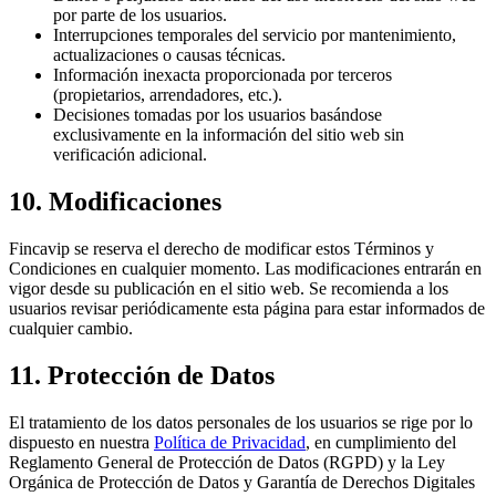
por parte de los usuarios.
Interrupciones temporales del servicio por mantenimiento,
actualizaciones o causas técnicas.
Información inexacta proporcionada por terceros
(propietarios, arrendadores, etc.).
Decisiones tomadas por los usuarios basándose
exclusivamente en la información del sitio web sin
verificación adicional.
10. Modificaciones
Fincavip se reserva el derecho de modificar estos Términos y
Condiciones en cualquier momento. Las modificaciones entrarán en
vigor desde su publicación en el sitio web. Se recomienda a los
usuarios revisar periódicamente esta página para estar informados de
cualquier cambio.
11. Protección de Datos
El tratamiento de los datos personales de los usuarios se rige por lo
dispuesto en nuestra
Política de Privacidad
, en cumplimiento del
Reglamento General de Protección de Datos (RGPD) y la Ley
Orgánica de Protección de Datos y Garantía de Derechos Digitales