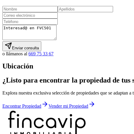
Enviar consulta
o llámanos al
669 75 33 67
Ubicación
¿Listo para encontrar la propiedad de tus 
Explora nuestra exclusiva selección de propiedades que se adaptan a tu
Encontrar Propiedad
Vender mi Propiedad