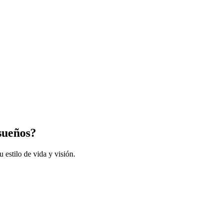
sueños?
 estilo de vida y visión.