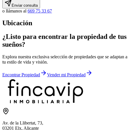
Enviar consulta
o llámanos al
669 75 33 67
Ubicación
¿Listo para encontrar la propiedad de tus
sueños?
Explora nuestra exclusiva selección de propiedades que se adaptan a
tu estilo de vida y visión.
Encontrar Propiedad
Vender mi Propiedad
Av. de la Llibertat, 73,
03201 Elx, Alicante