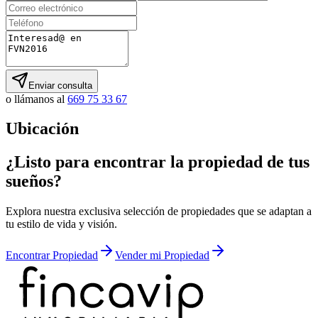
Enviar consulta
o llámanos al
669 75 33 67
Ubicación
¿Listo para encontrar la propiedad de tus
sueños?
Explora nuestra exclusiva selección de propiedades que se adaptan a
tu estilo de vida y visión.
Encontrar Propiedad
Vender mi Propiedad