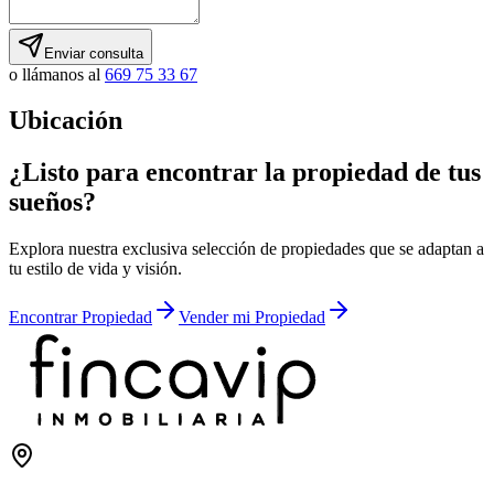
Enviar consulta
o llámanos al
669 75 33 67
Ubicación
¿Listo para encontrar la propiedad de tus
sueños?
Explora nuestra exclusiva selección de propiedades que se adaptan a
tu estilo de vida y visión.
Encontrar Propiedad
Vender mi Propiedad