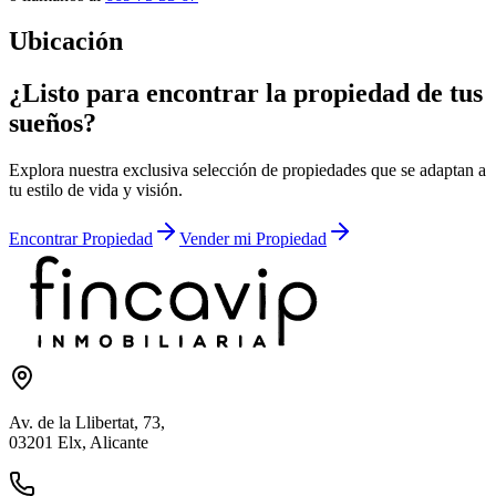
Ubicación
¿Listo para encontrar la propiedad de tus
sueños?
Explora nuestra exclusiva selección de propiedades que se adaptan a
tu estilo de vida y visión.
Encontrar Propiedad
Vender mi Propiedad
Av. de la Llibertat, 73,
03201 Elx, Alicante