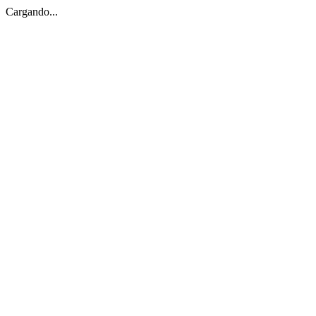
Cargando...