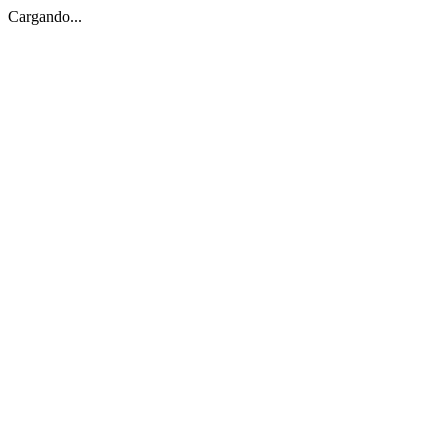
Cargando...