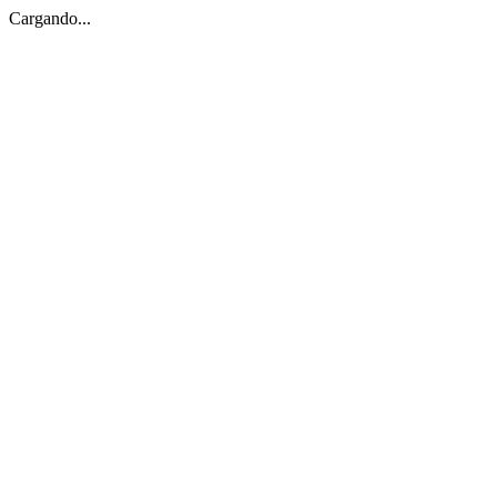
Cargando...