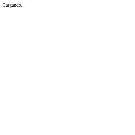
Cargando...